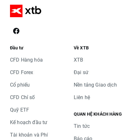
Đầu tư
Về XTB
CFD Hàng hóa
XTB
CFD Forex
Đại sứ
Cổ phiếu
Nền tảng Giao dịch
CFD Chỉ số
Liên hệ
Quỹ ETF
QUAN HỆ KHÁCH HÀNG
Kế hoạch đầu tư
Tin tức
Tài khoản và Phí
Báo cáo