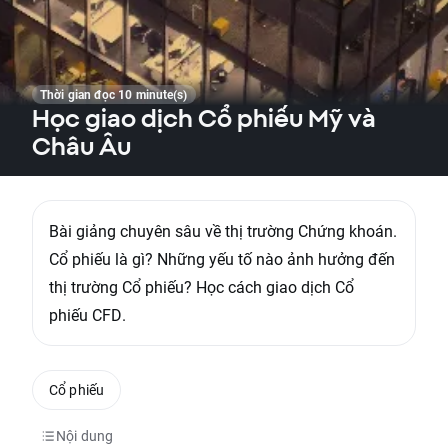
Thời gian đọc 10 minute(s)
Học giao dịch Cổ phiếu Mỹ và
Châu Âu
Bài giảng chuyên sâu về thị trường Chứng khoán.
Cổ phiếu là gì? Những yếu tố nào ảnh hưởng đến
thị trường Cổ phiếu? Học cách giao dịch Cổ
phiếu CFD.
Cổ phiếu
Nội dung