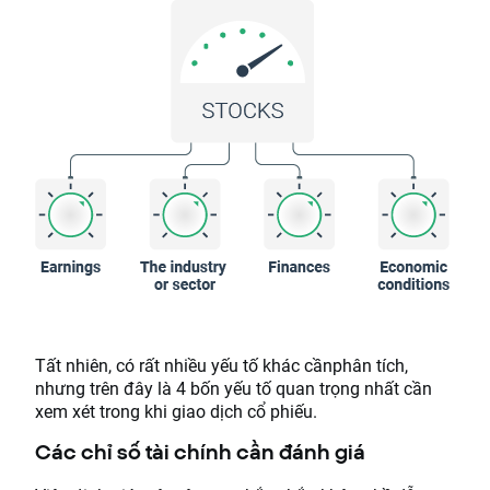
Tất nhiên, có rất nhiều yếu tố khác cầnphân tích,
nhưng trên đây là 4 bốn yếu tố quan trọng nhất cần
xem xét trong khi giao dịch cổ phiếu.
Các chỉ số tài chính cần đánh giá