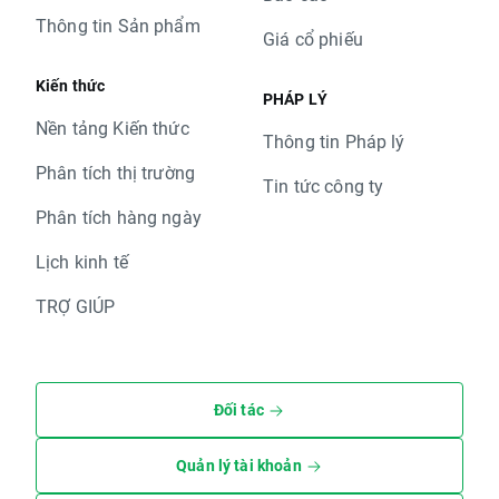
Thông tin Sản phẩm
Giá cổ phiếu
Kiến thức
PHÁP LÝ
Nền tảng Kiến thức
Thông tin Pháp lý
Phân tích thị trường
Tin tức công ty
Phân tích hàng ngày
Lịch kinh tế
TRỢ GIÚP
Đối tác
Quản lý tài khoản