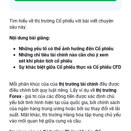
Tìm hiểu về thị trường Cổ phiếu với bài viết chuyên
sâu này.
Nội dung bài giảng:
Những yếu tố có thể ảnh hưởng đến Cổ phiếu
Những chỉ tiêu tài chính nào cần chú ý xem
xét khi phân tích cổ phiếu
Sự khác biệt giữa Cổ phiếu thực và Cổ phiếu CFD
Mỗi phân khúc của của
thị trường tài chính
đều được
điều chỉnh bởi quy luật riêng. Lấy ví dụ về
thị trường
Forex
- giá trị của các đồng tiền được xác định chủ
yếu bởi tình hình hiện tại của quốc gia, bởi chính sách
của ngân hàng trung ương hoặc bởi sự thay đổi về lãi
suất. Mặt khác, thị trường Hàng hóa tập trung chủ yếu
vào mối quan hệ giữa cung và cầu.