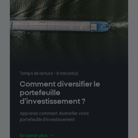
Temps de lecture • 8 minute(s)
Comment diversifier le
portefeuille
d’investissement ?
Apprenez comment diversifier votre
portefeuille d'investissement
En savoir plus