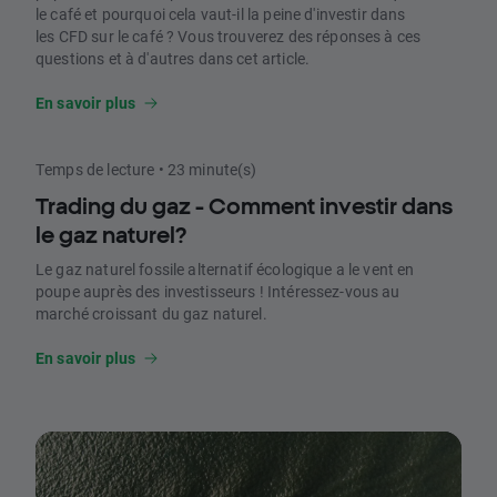
le café et pourquoi cela vaut-il la peine d'investir dans
les CFD sur le café ? Vous trouverez des réponses à ces
questions et à d'autres dans cet article.
En savoir plus
Temps de lecture • 23 minute(s)
Trading du gaz - Comment investir dans
le gaz naturel?
Le gaz naturel fossile alternatif écologique a le vent en
poupe auprès des investisseurs ! Intéressez-vous au
marché croissant du gaz naturel.
En savoir plus