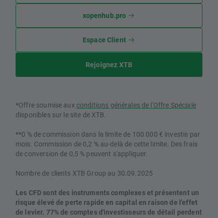
xopenhub.pro
Espace Client
Rejoignez XTB
*Offre soumise aux
conditions générales de l'Offre Spéciale
disponibles sur le site de XTB.
**0 % de commission dans la limite de 100 000 € investis par
mois. Commission de 0,2 % au-delà de cette limite. Des frais
de conversion de 0,5 % peuvent s'appliquer.
Nombre de clients XTB Group au 30.09.2025
Les CFD sont des instruments complexes et présentent un
risque élevé de perte rapide en capital en raison de l'effet
de levier. 77% de comptes d'investisseurs de détail perdent