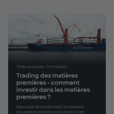
Temps de lecture • 23 minute(s)
Trading des matières
premières - comment
investir dans les matières
premières ?
Depuis que l'économie existe, le commerce
des matières premières se poursuit et il est