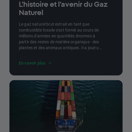
L'histoire et l'avenir du Gaz
Naturel
Le gaz naturel brut extrait en tant que
combustible fossile s'est formé au cours de
millions d'années en quantités énormes à
partir des restes de matière organique - des
plantes et des animaux antiques. Il a joué un
rôle important dans le mix énergétique de
nombreux pays du monde.
En savoir plus