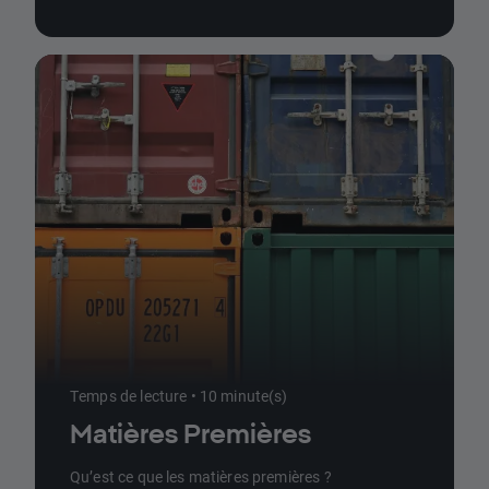
Temps de lecture • 10 minute(s)
Matières Premières
Qu’est ce que les matières premières ?