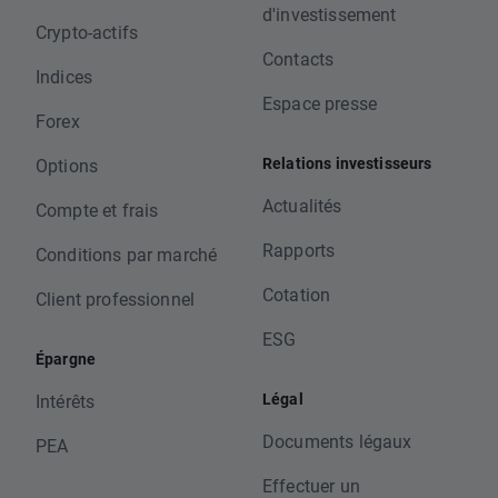
d'investissement
Crypto-actifs
Contacts
Indices
Espace presse
Forex
Relations investisseurs
Options
Actualités
Compte et frais
Rapports
Conditions par marché
Cotation
Client professionnel
ESG
Épargne
Légal
Intérêts
Documents légaux
PEA
Effectuer un