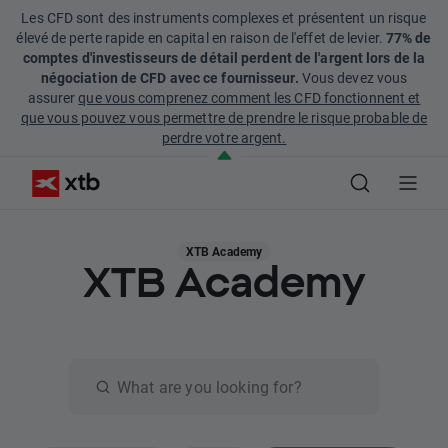
Les CFD sont des instruments complexes et présentent un risque
élevé de perte rapide en capital en raison de l'effet de levier.
77% de
comptes d'investisseurs de détail perdent de l'argent lors de la
négociation de CFD avec ce fournisseur.
Vous devez vous
assurer
que vous comprenez comment les CFD fonctionnent et
que vous pouvez vous permettre de prendre le risque probable de
perdre votre argent.
XTB Academy
XTB Academy