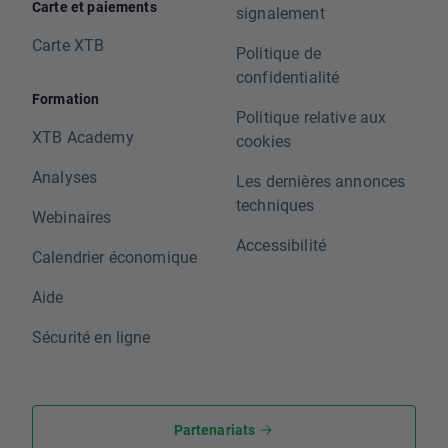
Carte et paiements
signalement
Carte XTB
Politique de
confidentialité
Formation
Politique relative aux
XTB Academy
cookies
Analyses
Les dernières annonces
techniques
Webinaires
Accessibilité
Calendrier économique
Aide
Sécurité en ligne
Partenariats