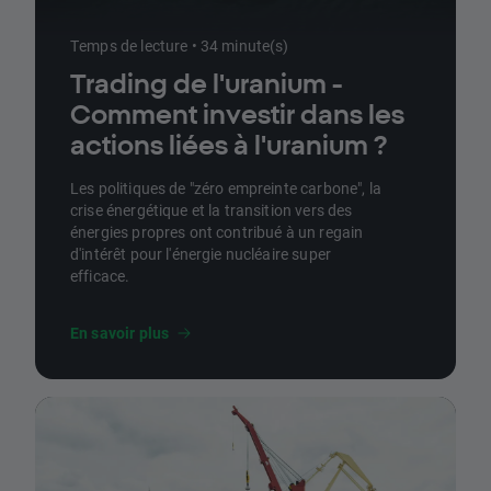
Temps de lecture • 34 minute(s)
Trading de l'uranium -
Comment investir dans les
actions liées à l'uranium ?
Les politiques de "zéro empreinte carbone", la
crise énergétique et la transition vers des
énergies propres ont contribué à un regain
d'intérêt pour l'énergie nucléaire super
efficace.
En savoir plus