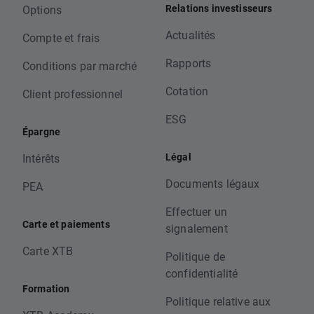
Relations investisseurs
Options
Actualités
Compte et frais
Rapports
Conditions par marché
Cotation
Client professionnel
ESG
Épargne
Légal
Intérêts
Documents légaux
PEA
Effectuer un
Carte et paiements
signalement
Carte XTB
Politique de
confidentialité
Formation
Politique relative aux