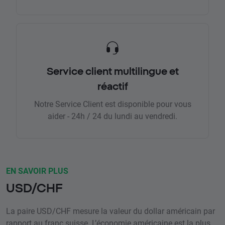
Service client multilingue et
réactif
Notre Service Client est disponible pour vous
aider - 24h / 24 du lundi au vendredi.
EN SAVOIR PLUS
USD/CHF
La paire USD/CHF mesure la valeur du dollar américain par
rapport au franc suisse. L’économie américaine est la plus