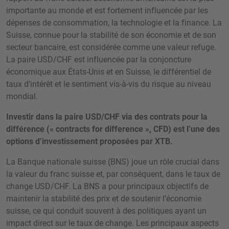
importante au monde et est fortement influencée par les
dépenses de consommation, la technologie et la finance. La
Suisse, connue pour la stabilité de son économie et de son
secteur bancaire, est considérée comme une valeur refuge.
La paire USD/CHF est influencée par la conjoncture
économique aux États-Unis et en Suisse, le différentiel de
taux d’intérêt et le sentiment vis-à-vis du risque au niveau
mondial.
Investir dans la paire USD/CHF via des contrats pour la
différence (« contracts for difference », CFD) est l’une des
options d’investissement proposées par XTB.
La Banque nationale suisse (BNS) joue un rôle crucial dans
la valeur du franc suisse et, par conséquent, dans le taux de
change USD/CHF. La BNS a pour principaux objectifs de
maintenir la stabilité des prix et de soutenir l’économie
suisse, ce qui conduit souvent à des politiques ayant un
impact direct sur le taux de change. Les principaux aspects