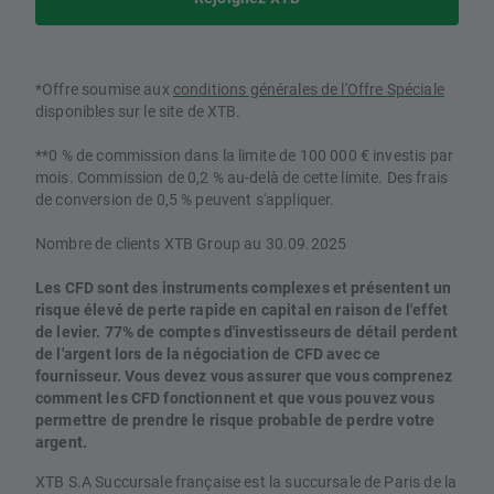
*Offre soumise aux
conditions générales de l'Offre Spéciale
disponibles sur le site de XTB.
**0 % de commission dans la limite de 100 000 € investis par
mois. Commission de 0,2 % au-delà de cette limite. Des frais
de conversion de 0,5 % peuvent s'appliquer.
Nombre de clients XTB Group au 30.09.2025
Les CFD sont des instruments complexes et présentent un
risque élevé de perte rapide en capital en raison de l'effet
de levier. 77% de comptes d'investisseurs de détail perdent
de l'argent lors de la négociation de CFD avec ce
fournisseur. Vous devez vous assurer que vous comprenez
comment les CFD fonctionnent et que vous pouvez vous
permettre de prendre le risque probable de perdre votre
argent.
XTB S.A Succursale française est la succursale de Paris de la