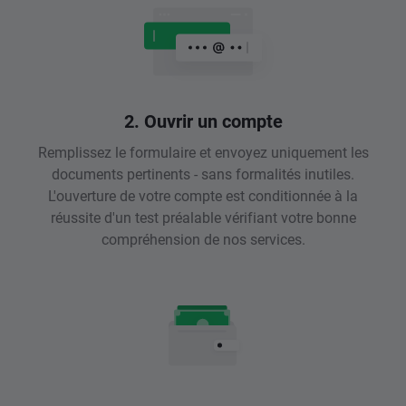
2. Ouvrir un compte
Remplissez le formulaire et envoyez uniquement les
documents pertinents - sans formalités inutiles.
L'ouverture de votre compte est conditionnée à la
réussite d'un test préalable vérifiant votre bonne
compréhension de nos services.