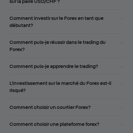
sur la paire USD/CHF ?
Comment investir sur le Forex en tant que
débutant?
Comment puis-je réussir dans le trading du
Forex?
Comment puis-je apprendre le trading?
L'investissement sur le marché du Forex est-il
risqué?
Comment choisir un courtier Forex?
Comment choisir une plateforme forex?