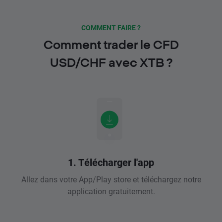
COMMENT FAIRE ?
Comment trader le CFD
USD/CHF avec XTB ?
1. Télécharger l'app
Allez dans votre App/Play store et téléchargez notre
application gratuitement.