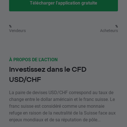
Télécharger l'application gratuite
%
%
Vendeurs
Acheteurs
À PROPOS DE L'ACTION
Investissez dans le CFD
USD/CHF
La paire de devises USD/CHF correspond au taux de
change entre le dollar américain et le franc suisse. Le
franc suisse est considéré comme une monnaie
refuge en raison de la neutralité de la Suisse face aux
enjeux mondiaux et de sa réputation de pôle...