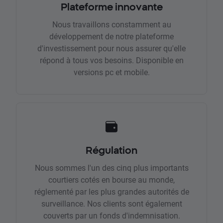
Plateforme innovante
Nous travaillons constamment au
développement de notre plateforme
d'investissement pour nous assurer qu'elle
répond à tous vos besoins. Disponible en
versions pc et mobile.
Régulation
Nous sommes l'un des cinq plus importants
courtiers cotés en bourse au monde,
réglementé par les plus grandes autorités de
surveillance. Nos clients sont également
couverts par un fonds d'indemnisation.