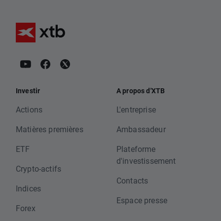
Investir
A propos d'XTB
Actions
L'entreprise
Matières premières
Ambassadeur
ETF
Plateforme
d'investissement
Crypto-actifs
Contacts
Indices
Espace presse
Forex