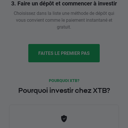
3. Faire un dépôt et commencer à investir
Choisissez dans la liste une méthode de dépôt qui
vous convient comme le paiement instantané et
gratuit.
FAITES LE PREMIER PAS
POURQUOI XTB?
Pourquoi investir chez XTB?