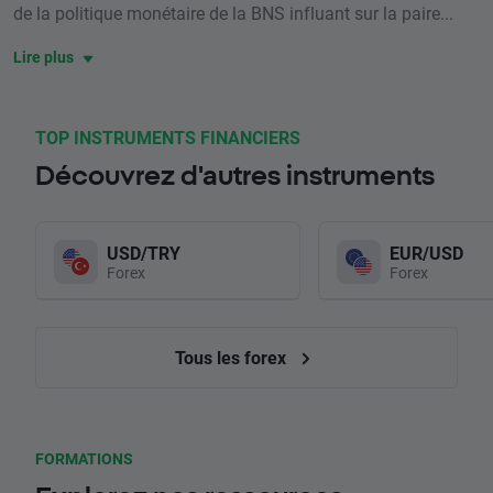
de la politique monétaire de la BNS influant sur la paire...
Lire plus
TOP INSTRUMENTS FINANCIERS
Découvrez d'autres instruments
USD/TRY
EUR/USD
Forex
Forex
Tous les forex
FORMATIONS