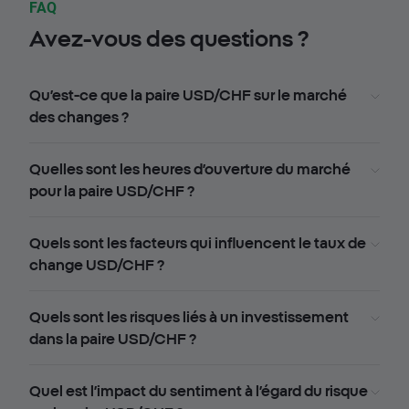
FAQ
Avez-vous des questions ?
Qu’est-ce que la paire USD/CHF sur le marché
des changes ?
Quelles sont les heures d’ouverture du marché
pour la paire USD/CHF ?
Quels sont les facteurs qui influencent le taux de
change USD/CHF ?
Quels sont les risques liés à un investissement
dans la paire USD/CHF ?
Quel est l’impact du sentiment à l’égard du risque