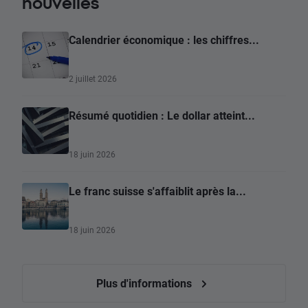
nouvelles
Calendrier économique : les chiffres...
2 juillet 2026
Résumé quotidien : Le dollar atteint...
18 juin 2026
Le franc suisse s'affaiblit après la...
18 juin 2026
Plus d'informations