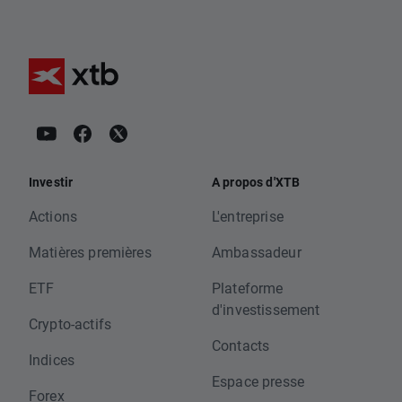
Investir
A propos d'XTB
Actions
L'entreprise
Matières premières
Ambassadeur
ETF
Plateforme
d'investissement
Crypto-actifs
Contacts
Indices
Espace presse
Forex