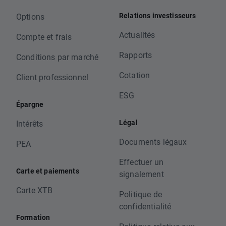
Relations investisseurs
Options
Actualités
Compte et frais
Rapports
Conditions par marché
Cotation
Client professionnel
ESG
Épargne
Légal
Intérêts
Documents légaux
PEA
Effectuer un
Carte et paiements
signalement
Carte XTB
Politique de
confidentialité
Formation