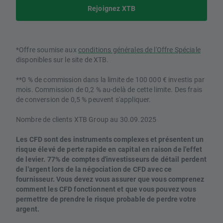
Rejoignez XTB
*Offre soumise aux
conditions générales de l'Offre Spéciale
disponibles sur le site de XTB.
**0 % de commission dans la limite de 100 000 € investis par
mois. Commission de 0,2 % au-delà de cette limite. Des frais
de conversion de 0,5 % peuvent s'appliquer.
Nombre de clients XTB Group au 30.09.2025
Les CFD sont des instruments complexes et présentent un
risque élevé de perte rapide en capital en raison de l'effet
de levier. 77% de comptes d'investisseurs de détail perdent
de l'argent lors de la négociation de CFD avec ce
fournisseur. Vous devez vous assurer que vous comprenez
comment les CFD fonctionnent et que vous pouvez vous
permettre de prendre le risque probable de perdre votre
argent.