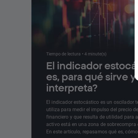
Tiempo de lectura • 4 minute(s)
El indicador estocá
es, para qué sirve 
interpreta?
El indicador estocástico es un oscilador 
utiliza para medir el impulso del precio d
financiero y que resulta de utilidad para a
activo está en una zona de sobrecompra 
En este artículo, repasamos qué es, cómo