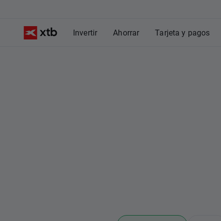
Invertir
Ahorrar
Tarjeta y pagos