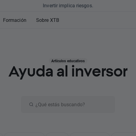
Invertir implica riesgos.
Formación
Sobre XTB
Artículos educativos
Ayuda al inversor