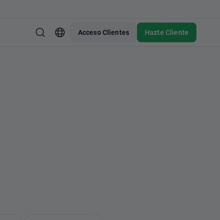
Acceso Clientes
Hazte Cliente