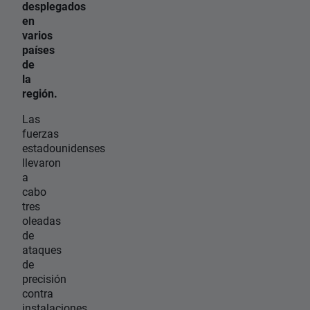
desplegados
en
varios
países
de
la
región.
Las
fuerzas
estadounidenses
llevaron
a
cabo
tres
oleadas
de
ataques
de
precisión
contra
instalaciones