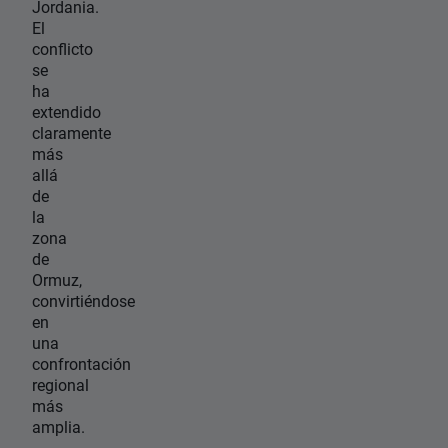
Jordania.
El
conflicto
se
ha
extendido
claramente
más
allá
de
la
zona
de
Ormuz,
convirtiéndose
en
una
confrontación
regional
más
amplia.