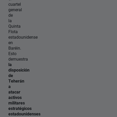
cuartel
general
de
la
Quinta
Flota
estadounidense
en
Baréin.
Esto
demuestra
la
disposición
de
Teherán
a
atacar
activos
militares
estratégicos
estadounidenses