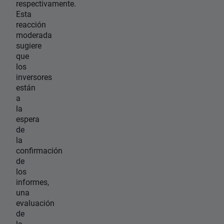
respectivamente.
Esta
reacción
moderada
sugiere
que
los
inversores
están
a
la
espera
de
la
confirmación
de
los
informes,
una
evaluación
de
la