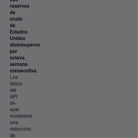
reservas
de
crudo
de
Estados
Unidos
disminuyeron
por
octava
semana
consecutiva.
Los
datos
del
API
de
ayer
mostraron
una
reducción
de