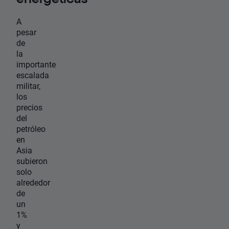
A
pesar
de
la
importante
escalada
militar,
los
precios
del
petróleo
en
Asia
subieron
solo
alrededor
de
un
1%
y