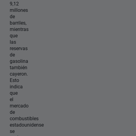
9,12
millones
de
barriles,
mientras
que
las
reservas
de
gasolina
también
cayeron.
Esto
indica
que
el
mercado
de
combustibles
estadounidense
se