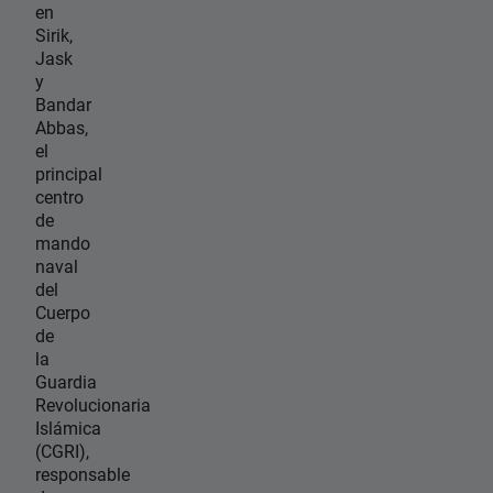
en
Sirik,
Jask
y
Bandar
Abbas,
el
principal
centro
de
mando
naval
del
Cuerpo
de
la
Guardia
Revolucionaria
Islámica
(CGRI),
responsable