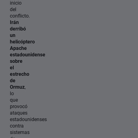
inicio
del
conflicto.
Irán
derribó
un
helicóptero
Apache
estadounidense
sobre
el
estrecho
de
Ormuz
,
lo
que
provocó
ataques
estadounidenses
contra
sistemas