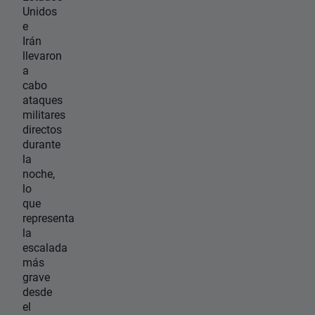
Unidos
e
Irán
llevaron
a
cabo
ataques
militares
directos
durante
la
noche,
lo
que
representa
la
escalada
más
grave
desde
el