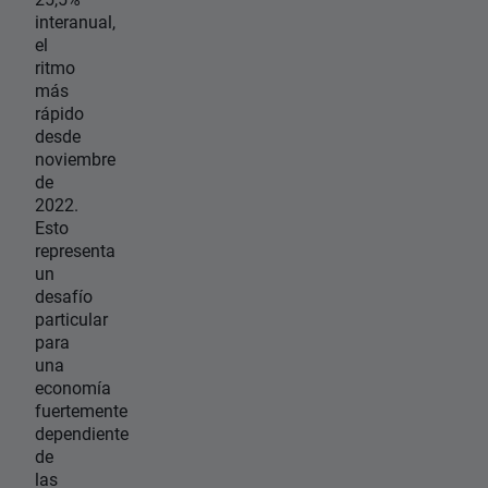
interanual,
el
ritmo
más
rápido
desde
noviembre
de
2022.
Esto
representa
un
desafío
particular
para
una
economía
fuertemente
dependiente
de
las