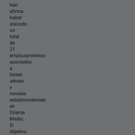
Irán
afirma
haber
atacado
un
total
de
21
emplazamientos
asociados
a
bases
aéreas
y
navales
estadounidenses
en
Oriente
Medio.
El
objetivo