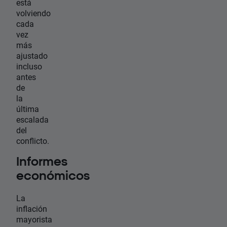
está
volviendo
cada
vez
más
ajustado
incluso
antes
de
la
última
escalada
del
conflicto.
Informes
económicos
La
inflación
mayorista