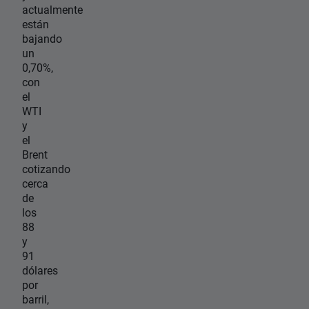
actualmente
están
bajando
un
0,70%,
con
el
WTI
y
el
Brent
cotizando
cerca
de
los
88
y
91
dólares
por
barril,