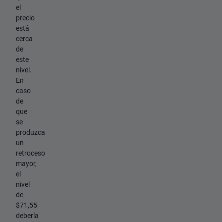
el
precio
está
cerca
de
este
nivel.
En
caso
de
que
se
produzca
un
retroceso
mayor,
el
nivel
de
$71,55
debería