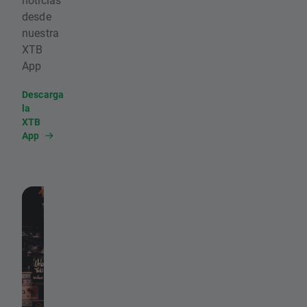
desde
nuestra
XTB
App
Descarga
la
XTB
App