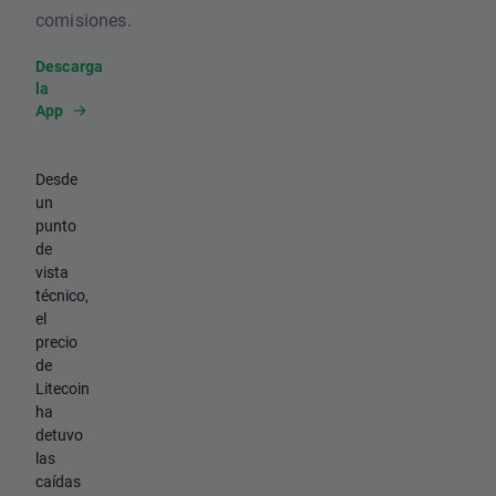
comisiones.
Descarga
la
App
Desde
un
punto
de
vista
técnico,
el
precio
de
Litecoin
ha
detuvo
las
caídas