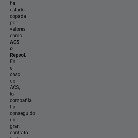
ha
estado
copada
por
valores
como
ACS
o
Repsol.
En
el
caso
de
ACS,
la
compañía
ha
conseguido
un
gran
contrato