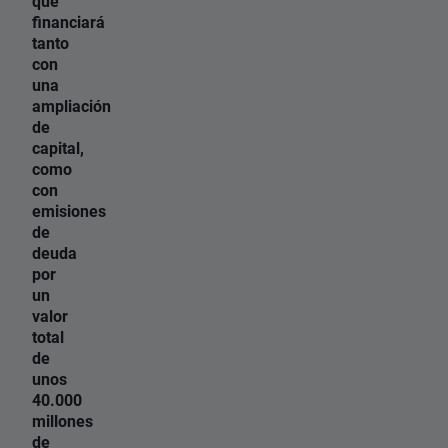
que
financiará
tanto
con
una
ampliación
de
capital,
como
con
emisiones
de
deuda
por
un
valor
total
de
unos
40.000
millones
de