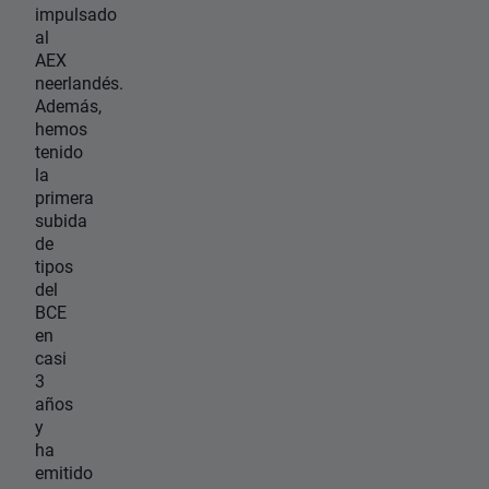
impulsado
al
AEX
neerlandés.
Además,
hemos
tenido
la
primera
subida
de
tipos
del
BCE
en
casi
3
años
y
ha
emitido