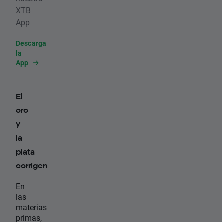
XTB
App
Descarga
la
App
El
oro
y
la
plata
corrigen
En
las
materias
primas,