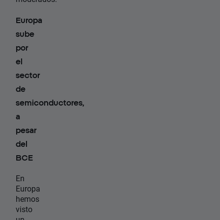
Europa
sube
por
el
sector
de
semiconductores,
a
pesar
del
BCE
En
Europa
hemos
visto
un