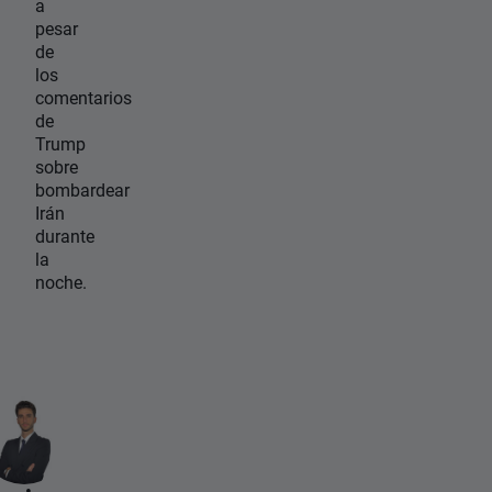
a
pesar
de
los
comentarios
de
Trump
sobre
bombardear
Irán
durante
la
noche.