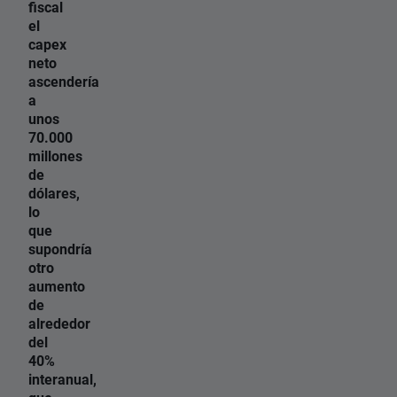
fiscal
el
capex
neto
ascendería
a
unos
70.000
millones
de
dólares,
lo
que
supondría
otro
aumento
de
alrededor
del
40%
interanual,