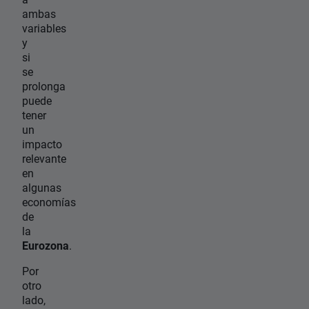
ambas
variables
y
si
se
prolonga
puede
tener
un
impacto
relevante
en
algunas
economías
de
la
Eurozona
.
Por
otro
lado,