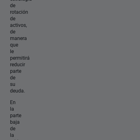
de
rotación
de
activos,
de
manera
que
le
permitirá
reducir
parte
de
su
deuda.
En
la
parte
baja
de
la