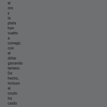
el
oro
y
la
plata
han
vuelto
a
corregir,
con
el
dólar
ganando
terreno.
De
hecho,
incluso
el
crudo
ha
caído