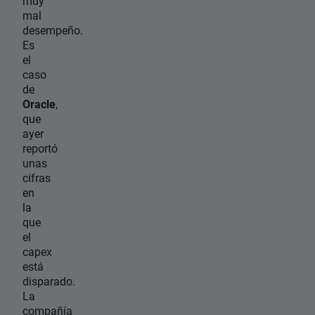
muy
mal
desempeño.
Es
el
caso
de
Oracle
,
que
ayer
reportó
unas
cifras
en
la
que
el
capex
está
disparado.
La
compañía