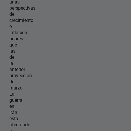
unas
perspectivas
de
crecimiento
e
inflación
peores
que
las
de
la
anterior
proyección
de
marzo.
La
guerra
en
Irán
está
afectando
a