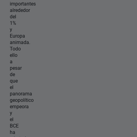
importantes
alrededor
del
1%
y
Europa
animada.
Todo
ello
a
pesar
de
que
el
panorama
geopolítico
empeora
y
el
BCE
ha