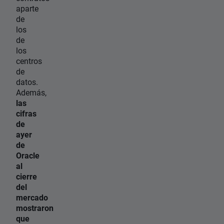
aparte
de
los
de
los
centros
de
datos.
Además,
las
cifras
de
ayer
de
Oracle
al
cierre
del
mercado
mostraron
que