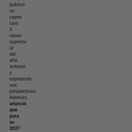
publicó
un
capex
casi
3
veces
superior
al
del
año
anterior
y
superando
sus
perspectivas.
Además,
anunció
que
para
su
2027