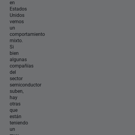
en
Estados
Unidos
vemos
un
comportamiento
mixto.
Si
bien
algunas
compañías
del
sector
semiconductor
suben,
hay
otras
que
están
teniendo
un