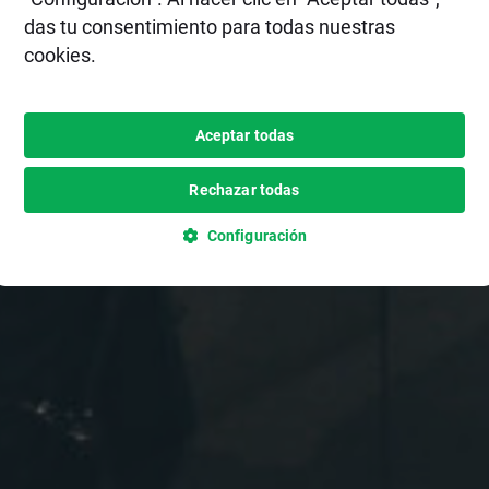
das tu consentimiento para todas nuestras
cookies.
Aceptar todas
Rechazar todas
Configuración