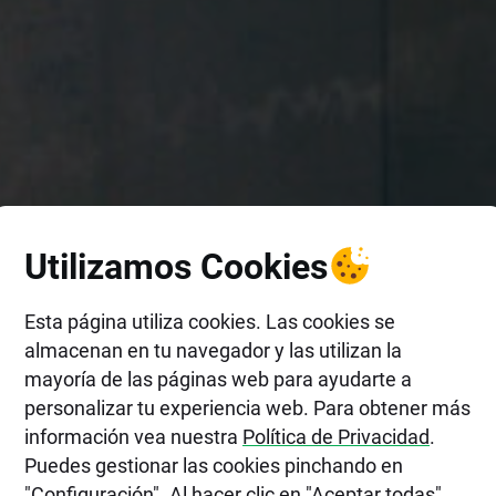
Utilizamos Cookies
Esta página utiliza cookies. Las cookies se
almacenan en tu navegador y las utilizan la
mayoría de las páginas web para ayudarte a
personalizar tu experiencia web. Para obtener más
información vea nuestra
Política de Privacidad
.
Puedes gestionar las cookies pinchando en
"Configuración". Al hacer clic en "Aceptar todas",