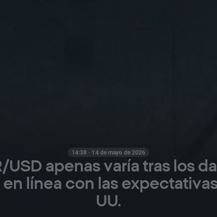
14:38 · 14 de mayo de 2026
/USD apenas varía tras los d
 en línea con las expectativas
UU.