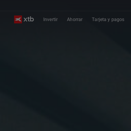
Invertir
Ahorrar
Tarjeta y pagos