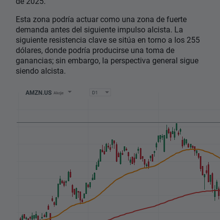
de 2025.
Esta zona podría actuar como una zona de fuerte
demanda antes del siguiente impulso alcista. La
siguiente resistencia clave se sitúa en torno a los 255
dólares, donde podría producirse una toma de
ganancias; sin embargo, la perspectiva general sigue
siendo alcista.