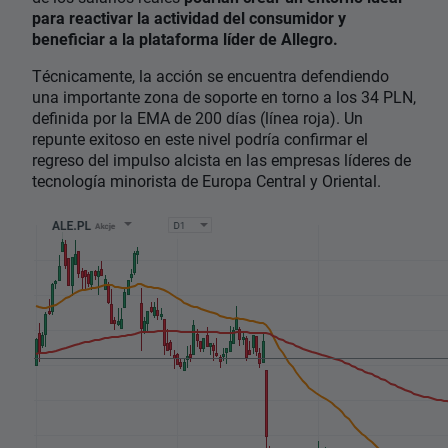
para reactivar la actividad del consumidor y
beneficiar a la plataforma líder de Allegro.
Técnicamente, la acción se encuentra defendiendo
una importante zona de soporte en torno a los 34 PLN,
definida por la EMA de 200 días (línea roja). Un
repunte exitoso en este nivel podría confirmar el
regreso del impulso alcista en las empresas líderes de
tecnología minorista de Europa Central y Oriental.