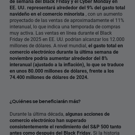
de semana del Black Friday y el Cyber ​​Monday en
EE. UU. representará alrededor del 9% del gasto total
navideño en el comercio minorista
, con un aumento
proyectado de las ventas de aproximadamente el 11%
interanual, lo que indica una temporada de compras
muy activa. Las ventas en línea durante el Black
Friday de 2025 en EE. UU. podrían alcanzar los 12.000
millones de dólares. A nivel mundial,
el gasto total en
comercio electrónico durante la última semana de
noviembre podría aumentar alrededor del 8%
interanual (ajustado a la inflación), lo que se traduce
en unos 80.000 millones de dólares, frente a los
74.400 millones de dólares de 2024.
¿Quiénes se beneficiarán más?
Durante la última década,
algunas acciones de
comercio electrónico han superado
consistentemente el rendimiento del S&P 500 tanto
antes como después del Black Friday.
Si la historia