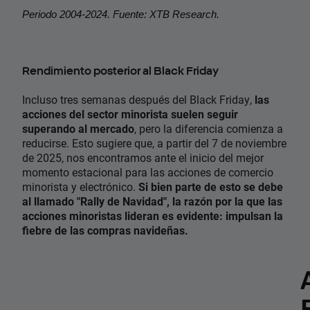
Periodo 2004-2024. Fuente: XTB Research.
Rendimiento posterior al Black Friday
Incluso tres semanas después del Black Friday,
las
acciones del sector minorista suelen seguir
superando al mercado
, pero la diferencia comienza a
reducirse. Esto sugiere que, a partir del 7 de noviembre
de 2025, nos encontramos ante el inicio del mejor
momento estacional para las acciones de comercio
minorista y electrónico.
Si bien parte de esto se debe
al llamado "Rally de Navidad", la razón por la que las
acciones minoristas lideran es evidente: impulsan la
fiebre de las compras navideñas.