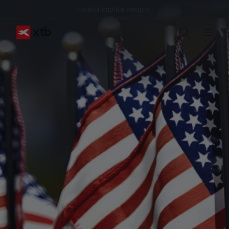
Invertir implica riesgos.