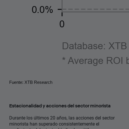
Fuente: XTB Research
Estacionalidad y acciones del sector minorista
Durante los últimos 20 años, las acciones del sector
minorista han superado consistentemente el