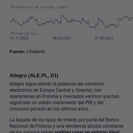
Fuente:
 xStation5
Allegro (ALE.PL, D1)
Allegro sigue siendo la potencia del comercio
electrónico en Europa Central y Oriental, con
operaciones en Polonia y mercados vecinos que han
registrado un sólido crecimiento del PIB y del
consumo privado en los últimos años.
La bajada de los tipos de interés por parte del Banco
Nacional de Polonia y una tendencia alcista constante
de los salarios reales
podrían crear un entorno ideal