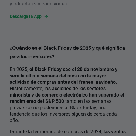
y retiradas sin comisiones.
Descarga la App
¿Cuándo es el Black Friday de 2025 y qué significa
para los inversores?
En 2025,
el Black Friday cae el 28 de noviembre y
será la última semana del mes con la mayor
actividad de compras antes del frenesí navideño.
Históricamente,
las acciones de los sectores
minorista y de comercio electrónico han superado el
rendimiento del S&P 500
tanto en las semanas
previas como posteriores al Black Friday, una
tendencia que los inversores siguen de cerca cada
año.
Durante la temporada de compras de 2024,
las ventas