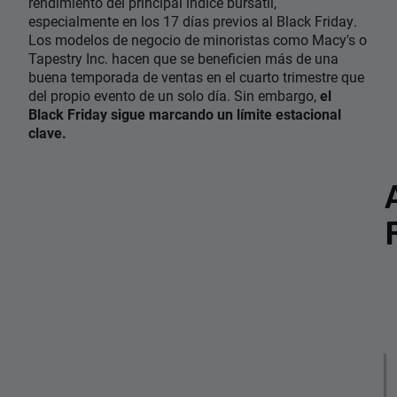
rendimiento del principal índice bursátil,
especialmente en los 17 días previos al Black Friday.
Los modelos de negocio de minoristas como Macy's o
Tapestry Inc. hacen que se beneficien más de una
buena temporada de ventas en el cuarto trimestre que
del propio evento de un solo día. Sin embargo,
el
Black Friday sigue marcando un límite estacional
clave.