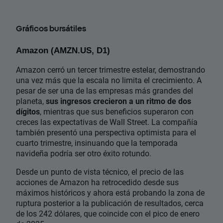
Gráficos bursátiles
Amazon (AMZN.US, D1)
Amazon cerró un tercer trimestre estelar, demostrando
una vez más que la escala no limita el crecimiento. A
pesar de ser una de las empresas más grandes del
planeta,
sus ingresos crecieron a un ritmo de dos
dígitos
, mientras que sus beneficios superaron con
creces las expectativas de Wall Street. La compañía
también presentó una perspectiva optimista para el
cuarto trimestre, insinuando que la temporada
navideña podría ser otro éxito rotundo.
Desde un punto de vista técnico, el precio de las
acciones de Amazon ha retrocedido desde sus
máximos históricos y ahora está probando la zona de
ruptura posterior a la publicación de resultados, cerca
de los 242 dólares, que coincide con el pico de enero