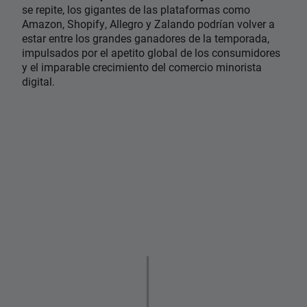
se repite, los gigantes de las plataformas como
Amazon, Shopify, Allegro y Zalando podrían volver a
estar entre los grandes ganadores de la temporada,
impulsados ​​por el apetito global de los consumidores
y el imparable crecimiento del comercio minorista
digital.