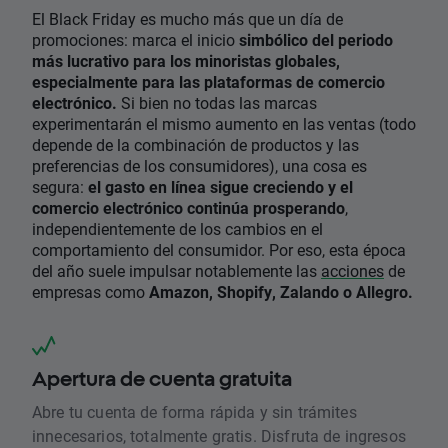
El Black Friday es mucho más que un día de
promociones: marca el inicio
simbólico del periodo
más lucrativo para los minoristas globales,
especialmente para las plataformas de comercio
electrónico.
Si bien no todas las marcas
experimentarán el mismo aumento en las ventas (todo
depende de la combinación de productos y las
preferencias de los consumidores), una cosa es
segura:
el gasto en línea sigue creciendo y el
comercio electrónico continúa prosperando
,
independientemente de los cambios en el
comportamiento del consumidor. Por eso, esta época
del año suele impulsar notablemente las
acciones
de
empresas como
Amazon, Shopify, Zalando o Allegro.
Apertura de cuenta gratuita
Abre tu cuenta de forma rápida y sin trámites
innecesarios, totalmente gratis. Disfruta de ingresos