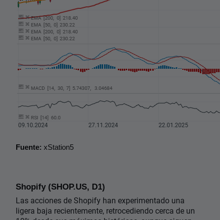
Fuente:
 xStation5
Shopify (SHOP.US, D1)
Las acciones de Shopify han experimentado una
ligera baja recientemente, retrocediendo cerca de un