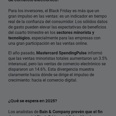
Para los inversores, el Black Friday es más que un
gran impulso en las ventas: es un indicador en tiempo
real de la confianza del consumidor. Los sólidos datos
de gasto pueden elevar las expectativas de beneficios
del cuarto trimestre en los
sectores minorista y
tecnológico
, especialmente para las empresas con
una gran participación en las ventas online.
El año pasado,
Mastercard SpendingPulse
informó
que las ventas minoristas totales aumentaron un 3.5%
interanual, pero las ventas de comercio electrónico se
dispararon un 14.6%. Esta divergencia muestra
claramente hacia dónde se dirige el impulso de
crecimiento: hacia el comercio digital.
¿Qué se espera en 2025?
Los analistas de
Bain & Company prevén que el fin