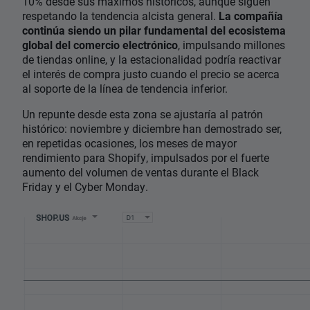
10% desde sus máximos históricos, aunque siguen
respetando la tendencia alcista general.
La compañía
continúa siendo un pilar fundamental del ecosistema
global del comercio electrónico
, impulsando millones
de tiendas online, y la estacionalidad podría reactivar
el interés de compra justo cuando el precio se acerca
al soporte de la línea de tendencia inferior.
Un repunte desde esta zona se ajustaría al patrón
histórico: noviembre y diciembre han demostrado ser,
en repetidas ocasiones, los meses de mayor
rendimiento para Shopify, impulsados ​​por el fuerte
aumento del volumen de ventas durante el Black
Friday y el Cyber ​​Monday.