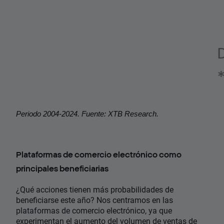
Periodo 2004-2024. Fuente: XTB Research.
Plataformas de comercio electrónico como
principales beneficiarias
¿Qué acciones tienen más probabilidades de
beneficiarse este año? Nos centramos en las
plataformas de comercio electrónico, ya que
experimentan el aumento del volumen de ventas de