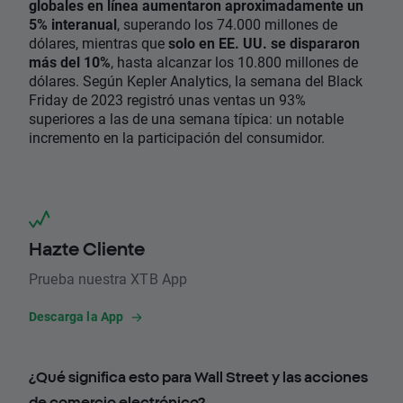
globales en línea aumentaron aproximadamente un
5% interanual
, superando los 74.000 millones de
dólares, mientras que
solo en EE. UU. se dispararon
más del 10%
, hasta alcanzar los 10.800 millones de
dólares. Según Kepler Analytics, la semana del Black
Friday de 2023 registró unas ventas un 93%
superiores a las de una semana típica: un notable
incremento en la participación del consumidor.
Hazte Cliente
Prueba nuestra XTB App
Descarga la App
¿Qué significa esto para Wall Street y las acciones
de comercio electrónico?