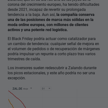
corona del crecimiento europeo, ha tenido dificultades
desde 2021, incapaz de revertir su prolongada
tendencia a la baja. Aun así,
la compañía conserva
una de las posiciones de marca más sólidas en la
moda online europea, con millones de clientes
activos y una potente red logística.
El Black Friday podría actuar como catalizador para
un cambio de tendencia: cualquier señal de mejora en
el volumen de pedidos o de recuperación de márgenes
podría impulsar un repunte a corto plazo tras varios
trimestres de caída.
Los inversores suelen redescubrir a Zalando durante
los picos estacionales, y este año podría no ser una
excepción.