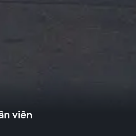
ân viên
