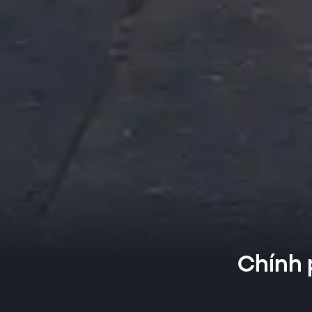
Chính 