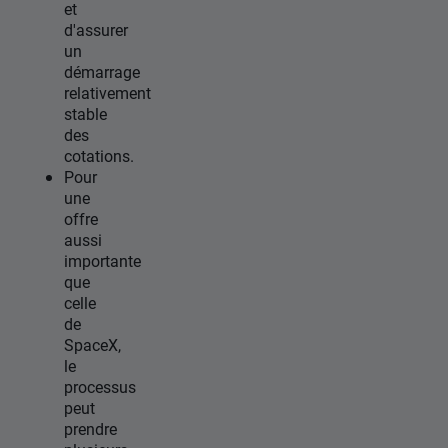
et
d'assurer
un
démarrage
relativement
stable
des
cotations.
Pour
une
offre
aussi
importante
que
celle
de
SpaceX,
le
processus
peut
prendre