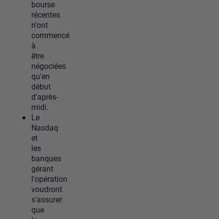
bourse
récentes
n'ont
commencé
à
être
négociées
qu'en
début
d'après-
midi.
Le
Nasdaq
et
les
banques
gérant
l'opération
voudront
s'assurer
que