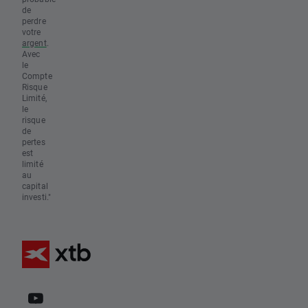
de
perdre
votre
argent
.
Avec
le
Compte
Risque
Limité,
le
risque
de
pertes
est
limité
au
capital
investi."