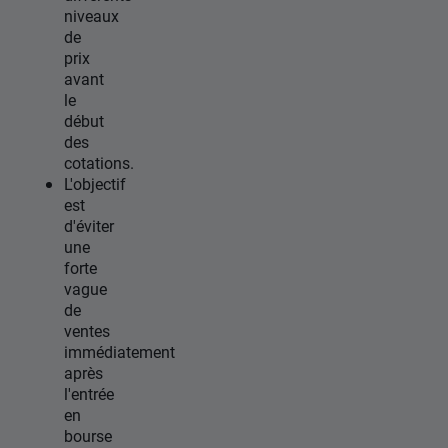
niveaux
de
prix
avant
le
début
des
cotations.
L'objectif
est
d'éviter
une
forte
vague
de
ventes
immédiatement
après
l'entrée
en
bourse