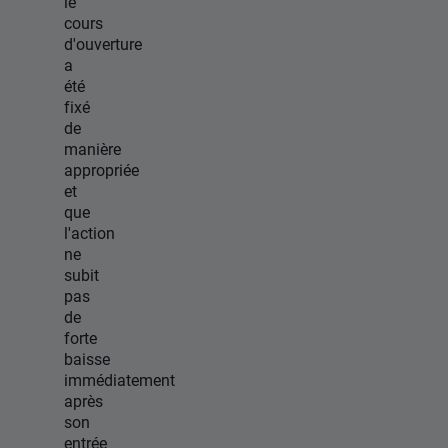
le
cours
d'ouverture
a
été
fixé
de
manière
appropriée
et
que
l'action
ne
subit
pas
de
forte
baisse
immédiatement
après
son
entrée