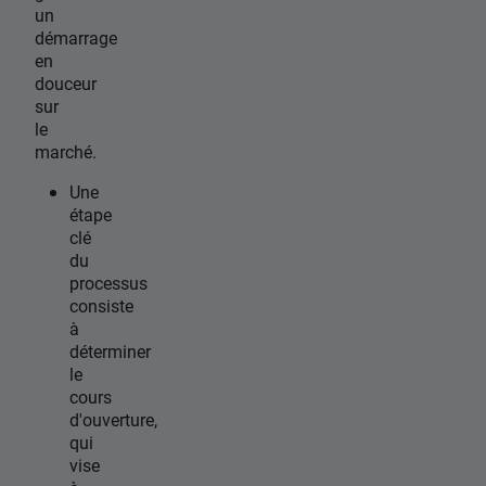
un
démarrage
en
douceur
sur
le
marché.
Une
étape
clé
du
processus
consiste
à
déterminer
le
cours
d'ouverture,
qui
vise