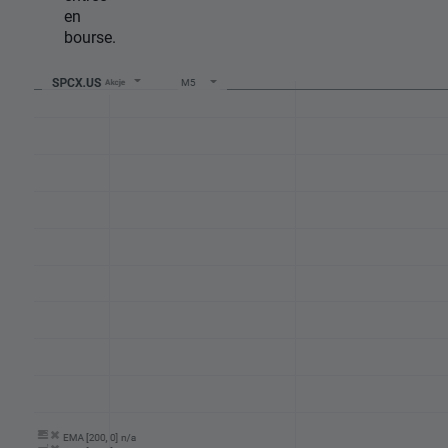
en
bourse.