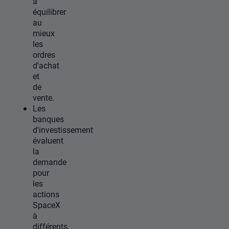
à
équilibrer
au
mieux
les
ordres
d'achat
et
de
vente.
Les
banques
d'investissement
évaluent
la
demande
pour
les
actions
SpaceX
à
différents