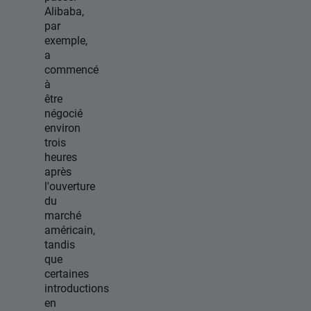
Alibaba,
par
exemple,
a
commencé
à
être
négocié
environ
trois
heures
après
l'ouverture
du
marché
américain,
tandis
que
certaines
introductions
en