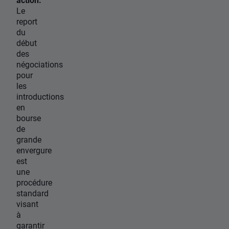
Le
report
du
début
des
négociations
pour
les
introductions
en
bourse
de
grande
envergure
est
une
procédure
standard
visant
à
garantir