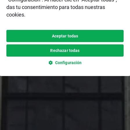
das tu consentimiento para todas nuestras
cookies.
Aceptar todas
Rechazar todas
Configuración