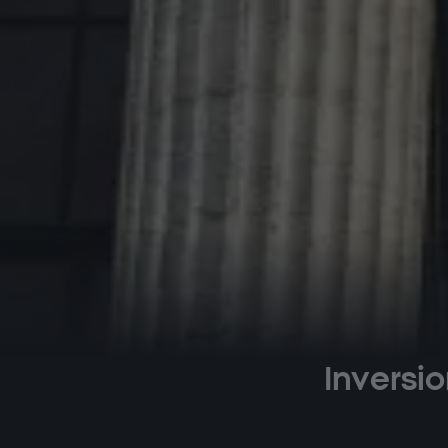
Inversio