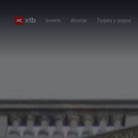
Invertir
Ahorrar
Tarjeta y pagos