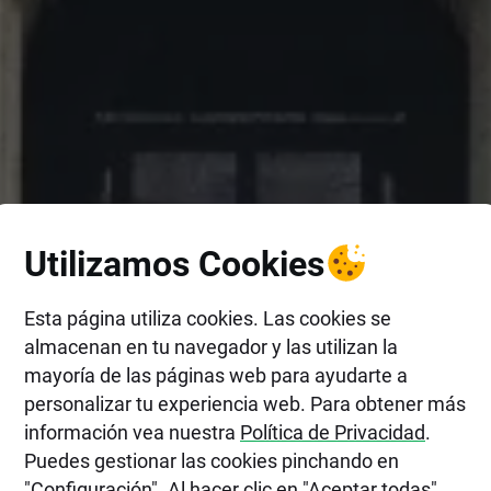
Utilizamos Cookies
Esta página utiliza cookies. Las cookies se
almacenan en tu navegador y las utilizan la
mayoría de las páginas web para ayudarte a
personalizar tu experiencia web. Para obtener más
información vea nuestra
Política de Privacidad
.
Puedes gestionar las cookies pinchando en
"Configuración". Al hacer clic en "Aceptar todas",