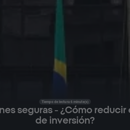
Tiempo de lectura 6 minute(s)
nes seguras - ¿Cómo reducir 
de inversión?