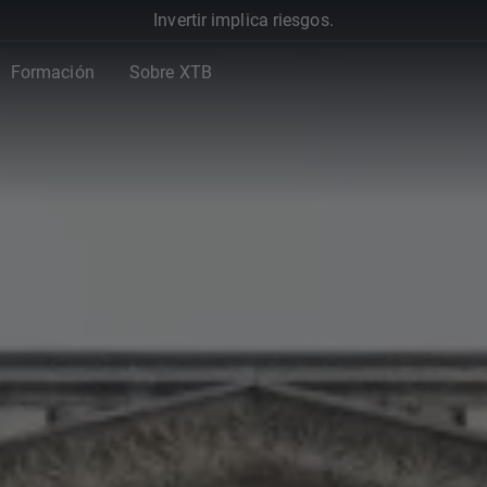
Invertir implica riesgos.
Formación
Sobre XTB