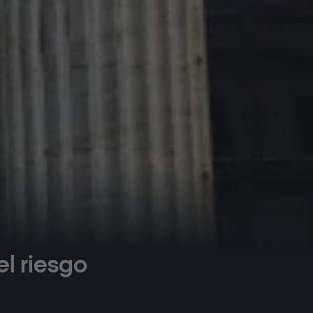
el riesgo