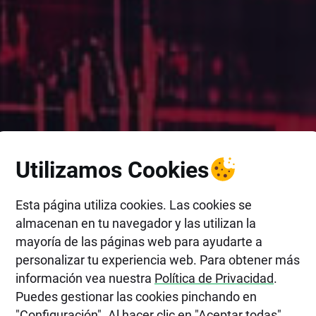
Utilizamos Cookies
Esta página utiliza cookies. Las cookies se
almacenan en tu navegador y las utilizan la
mayoría de las páginas web para ayudarte a
personalizar tu experiencia web. Para obtener más
información vea nuestra
Política de Privacidad
.
Puedes gestionar las cookies pinchando en
"Configuración". Al hacer clic en "Aceptar todas",