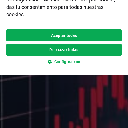
das tu consentimiento para todas nuestras
cookies.
Aceptar todas
Rechazar todas
Configuración