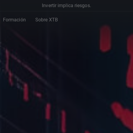
Invertir implica riesgos.
Formación
Sobre XTB