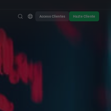
Acceso Clientes
Hazte Cliente