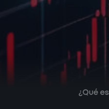
¿Qué es 