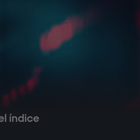
el índice