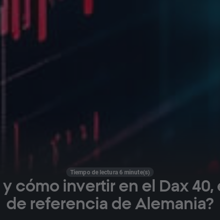
Tiempo de lectura 6 minute(s)
y cómo invertir en el Dax 40, 
de referencia de Alemania?