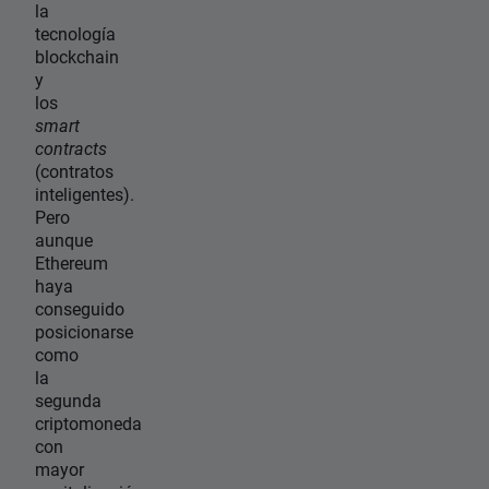
la
tecnología
blockchain
y
los
smart
contracts
(contratos
inteligentes).
Pero
aunque
Ethereum
haya
conseguido
posicionarse
como
la
segunda
criptomoneda
con
mayor