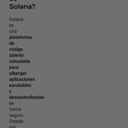
Solana?
Solana
es
una
plataforma
de
código
abierto
concebida
para
albergar
aplicaciones
escalables
y
descentralizadas
de
forma
segura.
Creada
por