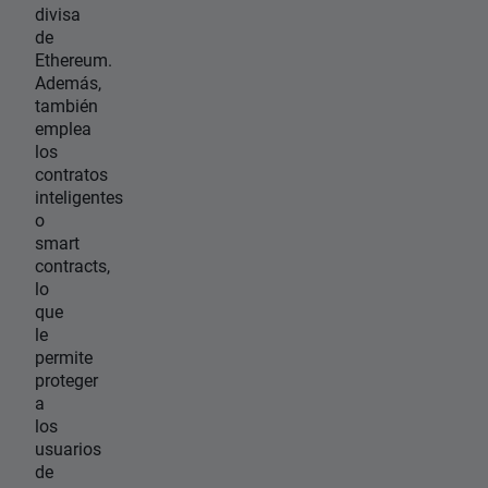
divisa
de
Ethereum.
Además,
también
emplea
los
contratos
inteligentes
o
smart
contracts,
lo
que
le
permite
proteger
a
los
usuarios
de