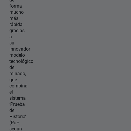
forma
mucho
más
rápida
gracias
a
su
innovador
modelo
tecnológico
de
minado,
que
combina
el
sistema
‘Prueba
de
Historia’
(PoH,
según