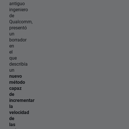
antiguo
ingeniero
de
Qualcomm,
presentó
un
borrador
en
el
que
describía
un
nuevo
método
capaz
de
incrementar
la
velocidad
de
las