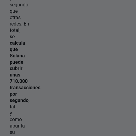
segundo
que
otras
redes. En
total,
se
calcula
que
Solana
puede
cubrir
unas
710.000
transacciones
por
segundo
,
tal
y
como
apunta
su