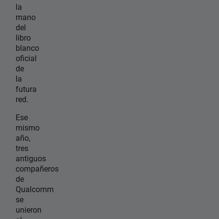
la
mano
del
libro
blanco
oficial
de
la
futura
red.
Ese
mismo
año,
tres
antiguos
compañeros
de
Qualcomm
se
unieron