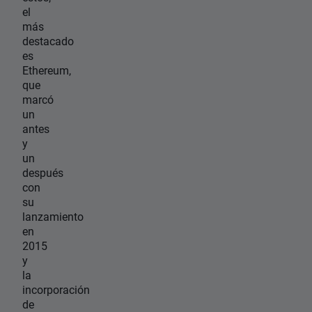
el
más
destacado
es
Ethereum,
que
marcó
un
antes
y
un
después
con
su
lanzamiento
en
2015
y
la
incorporación
de