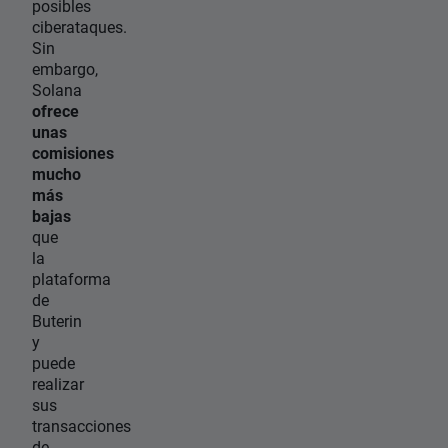
posibles
ciberataques.
Sin
embargo,
Solana
ofrece
unas
comisiones
mucho
más
bajas
que
la
plataforma
de
Buterin
y
puede
realizar
sus
transacciones
de