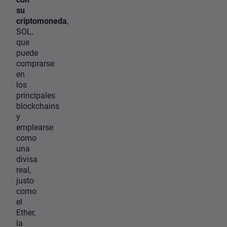
su
criptomoneda
,
SOL,
que
puede
comprarse
en
los
principales
blockchains
y
emplearse
como
una
divisa
real,
justo
como
el
Ether,
la