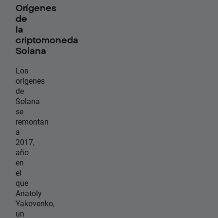
Orígenes
de
la
criptomoneda
Solana
Los
orígenes
de
Solana
se
remontan
a
2017,
año
en
el
que
Anatoly
Yakovenko,
un