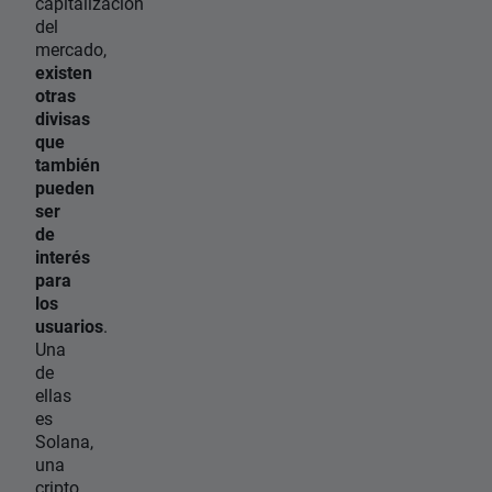
capitalización
del
mercado,
existen
otras
divisas
que
también
pueden
ser
de
interés
para
los
usuarios
.
Una
de
ellas
es
Solana,
una
cripto