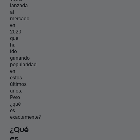
lanzada
al
mercado
en
2020
que
ha
ido
ganando
popularidad
en
estos
últimos
años.
Pero
¿qué
es
exactamente?
¿Qué
es