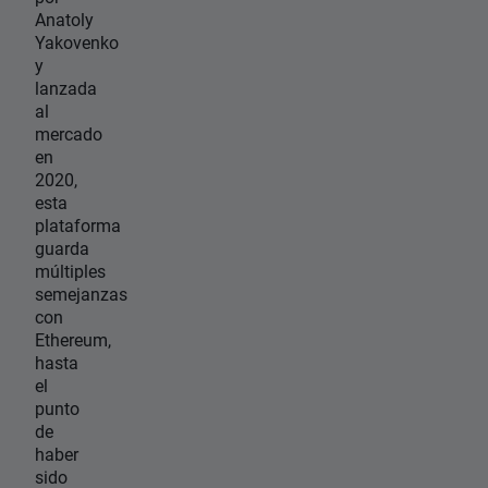
Anatoly
Yakovenko
y
lanzada
al
mercado
en
2020,
esta
plataforma
guarda
múltiples
semejanzas
con
Ethereum,
hasta
el
punto
de
haber
sido