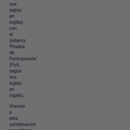
sus
siglas
en
inglés)
con
el
sistema
‘Prueba
de
Participación’
(PoS,
según
sus
siglas
en
inglés).
Gracias
a
esta
combinación