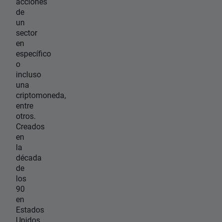
acciones
de
un
sector
en
específico
o
incluso
una
criptomoneda,
entre
otros.
Creados
en
la
década
de
los
90
en
Estados
Unidos,