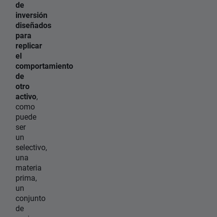
de
inversión
diseñados
para
replicar
el
comportamiento
de
otro
activo
,
como
puede
ser
un
selectivo,
una
materia
prima,
un
conjunto
de