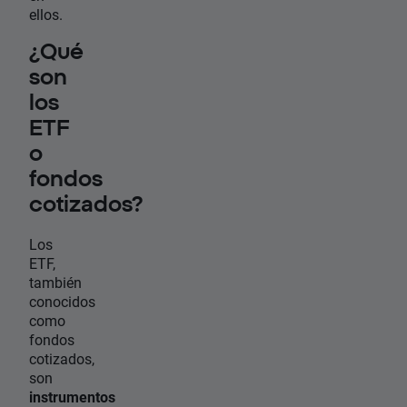
ellos.
¿Qué
son
los
ETF
o
fondos
cotizados?
Los
ETF,
también
conocidos
como
fondos
cotizados,
son
instrumentos