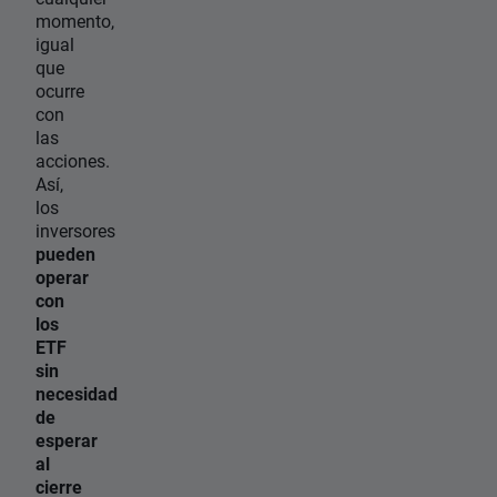
momento,
igual
que
ocurre
con
las
acciones.
Así,
los
inversores
pueden
operar
con
los
ETF
sin
necesidad
de
esperar
al
cierre