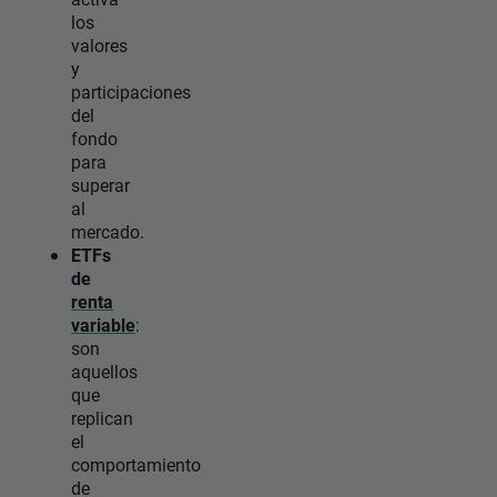
los
valores
y
participaciones
del
fondo
para
superar
al
mercado.
ETFs
de
renta
variable
:
son
aquellos
que
replican
el
comportamiento
de