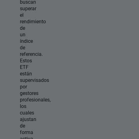
buscan
superar
el
rendimiento
de
un
índice
de
referencia.
Estos
ETF
están
supervisados
por
gestores
profesionales,
los
cuales
ajustan
de
forma
activa