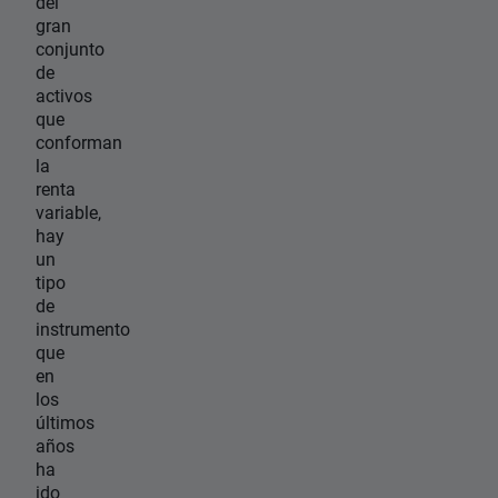
del
gran
conjunto
de
activos
que
conforman
la
renta
variable,
hay
un
tipo
de
instrumento
que
en
los
últimos
años
ha
ido