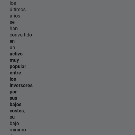
los
últimos
años
se
han
convertido
en
un
activo
muy
popular
entre
los
inversores
por
sus
bajos
costes
,
su
bajo
mínimo