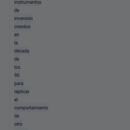
instrumentos
de
inversión
creados
en
la
década
de
los
90
para
replicar
el
comportamiento
de
otro