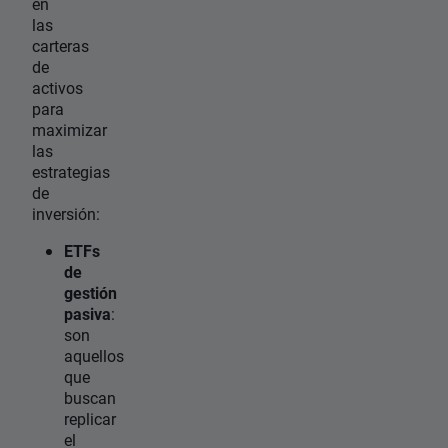
en
las
carteras
de
activos
para
maximizar
las
estrategias
de
inversión:
ETFs
de
gestión
pasiva
:
son
aquellos
que
buscan
replicar
el