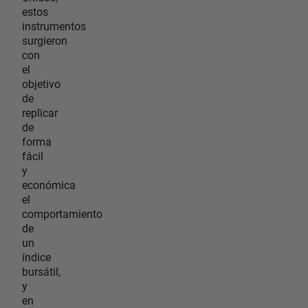
estos
instrumentos
surgieron
con
el
objetivo
de
replicar
de
forma
fácil
y
económica
el
comportamiento
de
un
índice
bursátil,
y
en