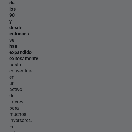
de
los
90
y
desde
entonces
se
han
expandido
exitosamente
hasta
convertirse
en
un
activo
de
interés
para
muchos
inversores.
En