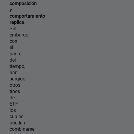
composición
y
comportamiento
replica
.
Sin
embargo,
con
el
paso
del
tiempo,
han
surgido
otros
tipos
de
ETF,
los
cuales
pueden
combinarse