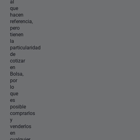
al
que
hacen
referencia,
pero
tienen
la
particularidad
de
cotizar
en
Bolsa,
por
lo
que
es
posible
comprarlos
y
venderlos
en
cualquier