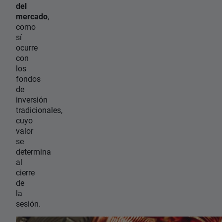
del
mercado
,
como
sí
ocurre
con
los
fondos
de
inversión
tradicionales,
cuyo
valor
se
determina
al
cierre
de
la
sesión.