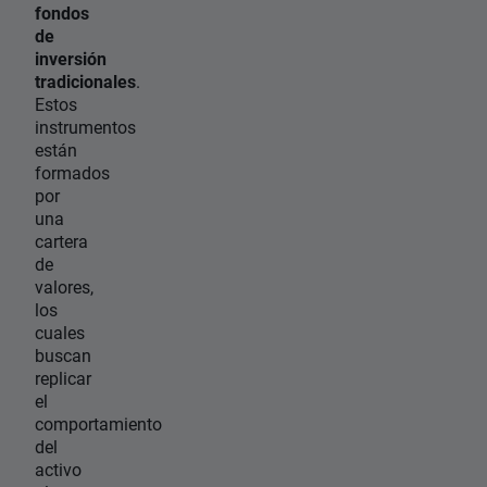
fondos
de
inversión
tradicionales
.
Estos
instrumentos
están
formados
por
una
cartera
de
valores,
los
cuales
buscan
replicar
el
comportamiento
del
activo