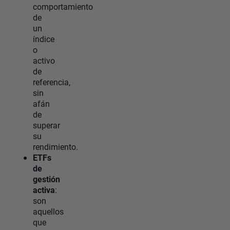
comportamiento
de
un
índice
o
activo
de
referencia,
sin
afán
de
superar
su
rendimiento.
ETFs
de
gestión
activa
:
son
aquellos
que