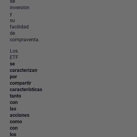
de
inversión
y
su
facilidad
de
compraventa.
Los
ETF
se
caracterizan
por
compartir
características
tanto
con
las
acciones
como
con
los