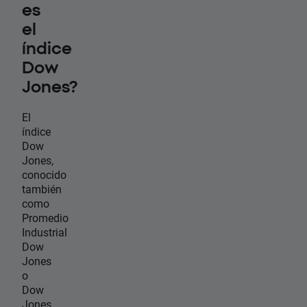
es
el
índice
Dow
Jones?
El
índice
Dow
Jones,
conocido
también
como
Promedio
Industrial
Dow
Jones
o
Dow
Jones