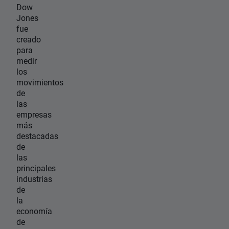
Dow
Jones
fue
creado
para
medir
los
movimientos
de
las
empresas
más
destacadas
de
las
principales
industrias
de
la
economía
de