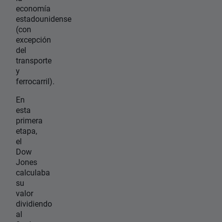
economía
estadounidense
(con
excepción
del
transporte
y
ferrocarril).
En
esta
primera
etapa,
el
Dow
Jones
calculaba
su
valor
dividiendo
al