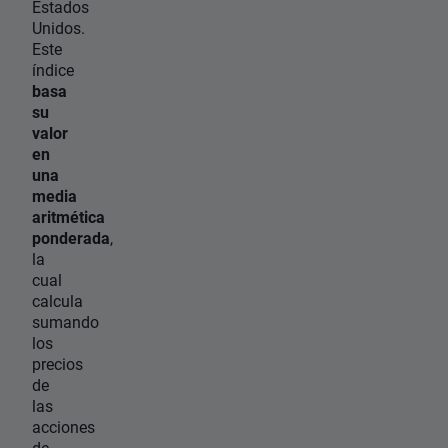
Estados
Unidos.
Este
índice
basa
su
valor
en
una
media
aritmética
ponderada
,
la
cual
calcula
sumando
los
precios
de
las
acciones
de