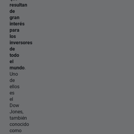
resultan
de
gran
interés
para
los
inversores
de
todo
el
mundo
.
Uno
de
ellos
es
el
Dow
Jones,
también
conocido
como