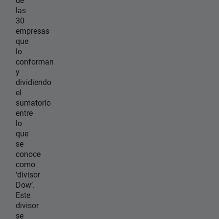
las
30
empresas
que
lo
conforman
y
dividiendo
el
sumatorio
entre
lo
que
se
conoce
como
‘divisor
Dow’.
Este
divisor
se