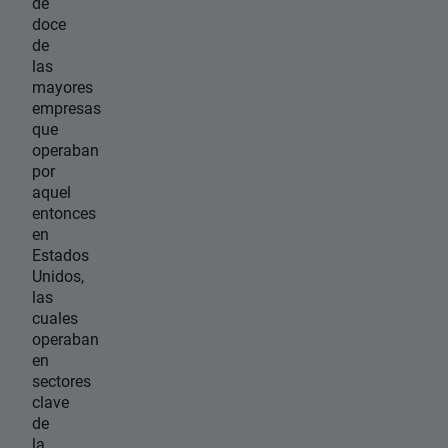
de
doce
de
las
mayores
empresas
que
operaban
por
aquel
entonces
en
Estados
Unidos,
las
cuales
operaban
en
sectores
clave
de
la