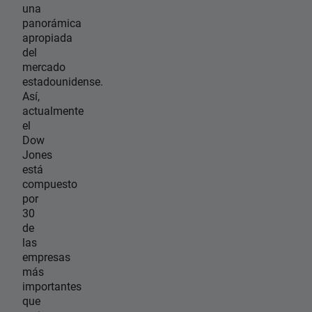
una
panorámica
apropiada
del
mercado
estadounidense.
Así,
actualmente
el
Dow
Jones
está
compuesto
por
30
de
las
empresas
más
importantes
que