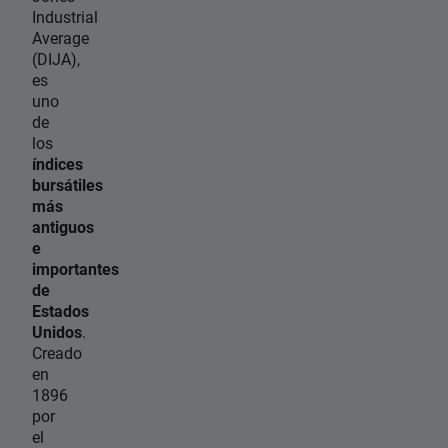
Industrial
Average
(DIJA),
es
uno
de
los
índices
bursátiles
más
antiguos
e
importantes
de
Estados
Unidos
.
Creado
en
1896
por
el