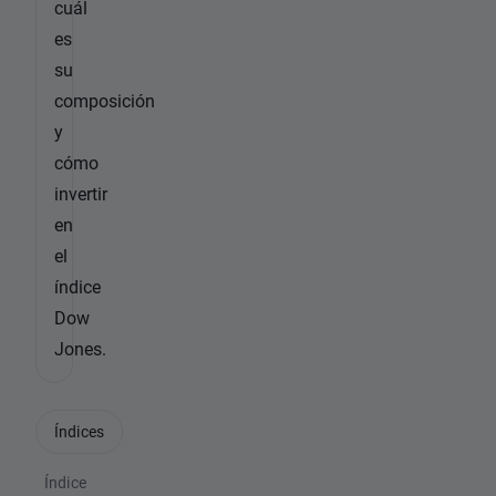
cuál
es
su
composición
y
cómo
invertir
en
el
índice
Dow
Jones.
Índices
Índice