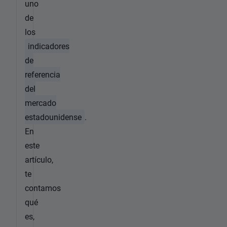
uno
de
los
indicadores
de
referencia
del
mercado
estadounidense
.
En
este
artículo,
te
contamos
qué
es,