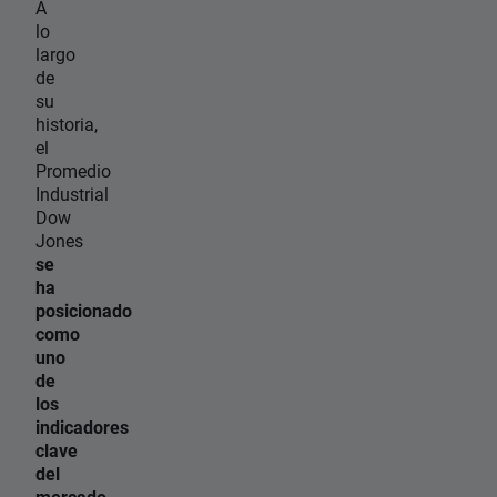
A
lo
largo
de
su
historia,
el
Promedio
Industrial
Dow
Jones
se
ha
posicionado
como
uno
de
los
indicadores
clave
del
mercado