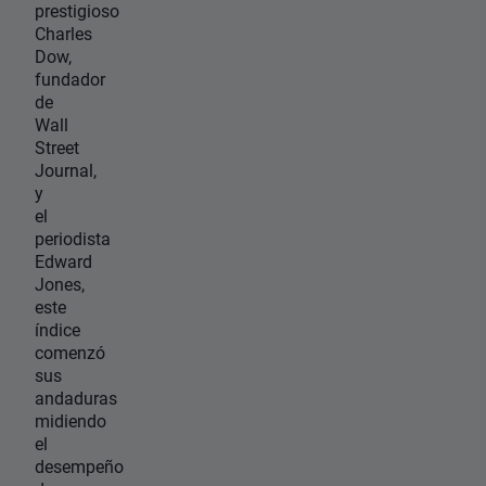
prestigioso
Charles
Dow,
fundador
de
Wall
Street
Journal,
y
el
periodista
Edward
Jones,
este
índice
comenzó
sus
andaduras
midiendo
el
desempeño