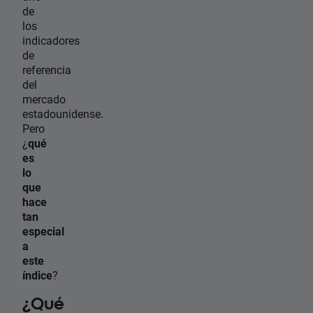
de
los
indicadores
de
referencia
del
mercado
estadounidense.
Pero
¿
qué
es
lo
que
hace
tan
especial
a
este
índice
?
¿Qué