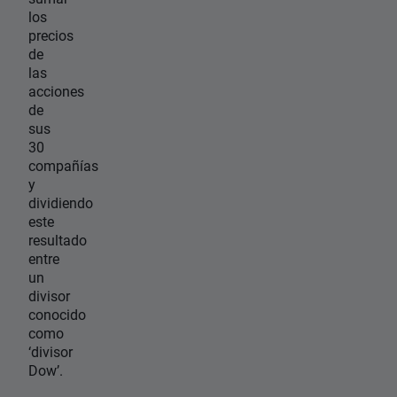
los
precios
de
las
acciones
de
sus
30
compañías
y
dividiendo
este
resultado
entre
un
divisor
conocido
como
‘divisor
Dow’.