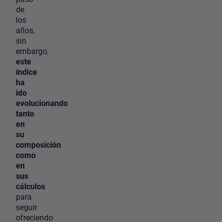
de
los
años,
sin
embargo,
este
índice
ha
ido
evolucionando
tanto
en
su
composición
como
en
sus
cálculos
para
seguir
ofreciendo