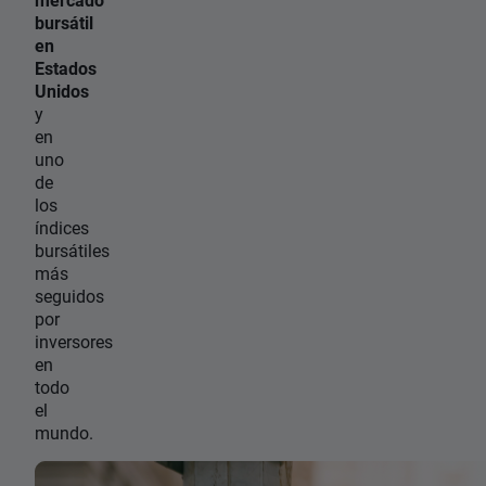
bursátil
en
Estados
Unidos
y
en
uno
de
los
índices
bursátiles
más
seguidos
por
inversores
en
todo
el
mundo.